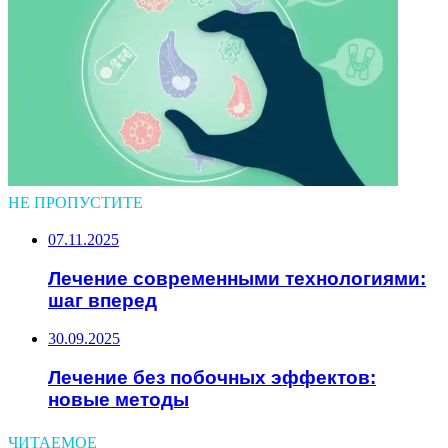
НЕ ПРОПУСТИТЕ
07.11.2025
Лечение современными технологиями:
шаг вперед
30.09.2025
Лечение без побочных эффектов:
новые методы
ЧИТАЕМОЕ