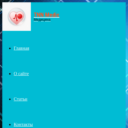
TNN Medic
Menu
Медицина
Главная
О сайте
Статьи
Контакты