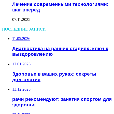
Лечение современными технологиями:
шаг вперед
07.11.2025
ПОСЛЕДНИЕ ЗАПИСИ
11.05.2026
Диагностика на ранних стадиях: ключ к
выздоровлению
17.01.2026
Здоровье в ваших руках: секреты
долголетия
13.12.2025
рачи рекомендуют: занятия спортом для
здоровья