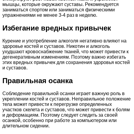
мышцы, которые окружают суставы. Рекомендуется
заниматься спортом или заниматься физическими
упражнениями не менее 3-4 раз в неделю.
Избегание вредных привычек
Курение и употребление алкоголя негативно влияют на
здоровье костей и суставов. Никотин и алкоголь
ухудшают кровоснабжение тканей, что может привести к
дегенеративным изменениям. Поэтому важно избегать
этих вредных привычек для сохранения здоровья костей
и суставов.
Правильная осанка
Соблюдение правильной осанки играет важную роль в
укреплении костей и суставов. Неправильное положение
тела может привести к перегрузке определенных
участков скелета и суставов, что может привести к болям
и деформациям. Поэтому следует следить за своей
осанкой, особенно при работе за компьютером или
длительном сидении.