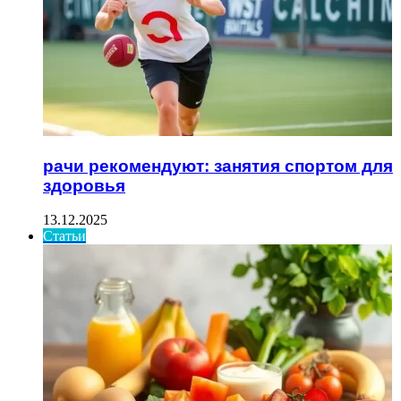
рачи рекомендуют: занятия спортом для
здоровья
13.12.2025
Статьи