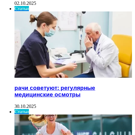
02.10.2025
Статьи
рачи советуют: регулярные
медицинские осмотры
30.10.2025
Статьи