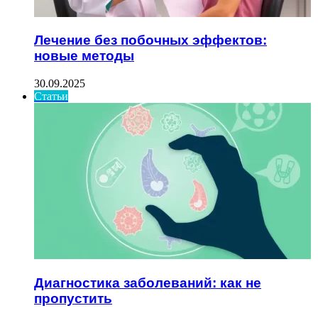
Лечение без побочных эффектов:
новые методы
30.09.2025
Статьи
Диагностика заболеваний: как не
пропустить