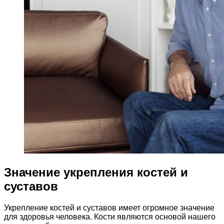
Значение укрепления костей и
суставов
Укрепление костей и суставов имеет огромное значение
для здоровья человека. Кости являются основой нашего