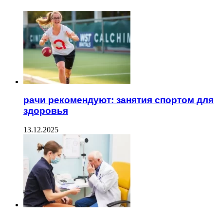
рачи рекомендуют: занятия спортом для
здоровья
13.12.2025