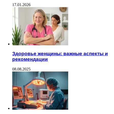
17.01.2026
Здоровье женщины: важные аспекты и
рекомендации
08.08.2025