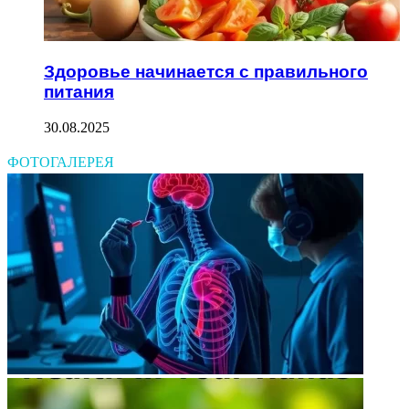
Здоровье начинается с правильного
питания
30.08.2025
ФОТОГАЛЕРЕЯ