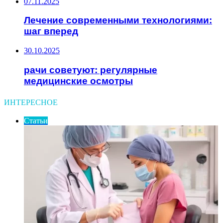
07.11.2025
Лечение современными технологиями:
шаг вперед
30.10.2025
рачи советуют: регулярные
медицинские осмотры
ИНТЕРЕСНОЕ
Статьи