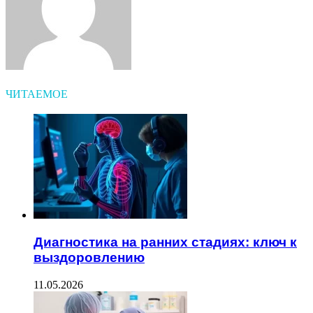
ЧИТАЕМОЕ
Диагностика на ранних стадиях: ключ к
выздоровлению
11.05.2026